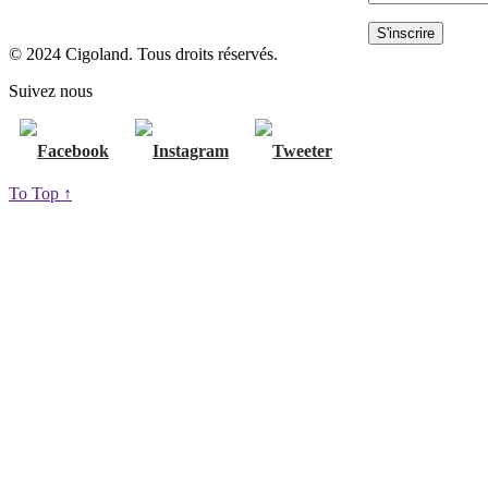
© 2024 Cigoland. Tous droits réservés.
Suivez nous
To Top ↑